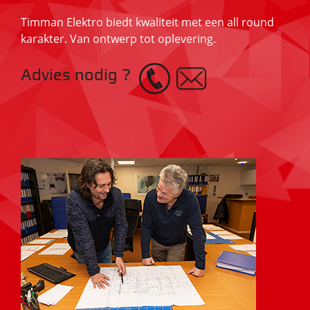
Timman Elektro biedt kwaliteit met een all round
karakter. Van ontwerp tot oplevering.
Advies nodig ?