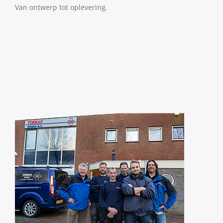
Van ontwerp tot oplevering.