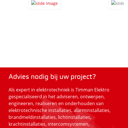
Advies nodig bij uw project?
Als expert in elektrotechniek is Timman Elektro
gespecialiseerd in het adviseren, ontwerpen,
engineeren, realiseren en onderhouden van
elektrotechnische installaties, alarminstallaties,
brandmeldinstallaties, lichtinstallaties,
krachtinstallaties, intercomsystemen,