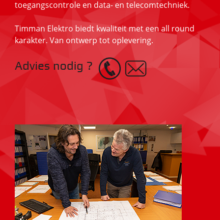
toegangscontrole en data- en telecomtechniek.
Timman Elektro biedt kwaliteit met een all round
karakter. Van ontwerp tot oplevering.
Advies nodig ?