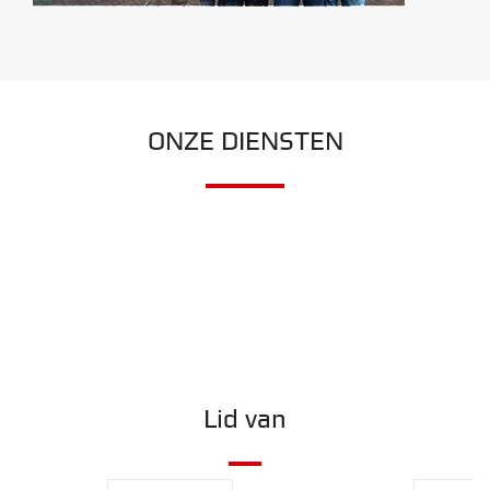
ONZE DIENSTEN
Lid van